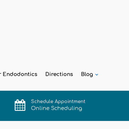
r Endodontics
Directions
Blog
Schedule Appointment
Online Scheduling